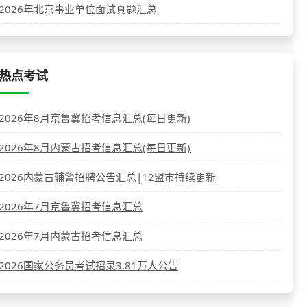
2026年北京事业单位面试真题汇总
热点考试
2026年8月京鲁冀招考信息汇总(每日更新)
2026年8月内蒙古招考信息汇总(每日更新)
2026内蒙古辅警招聘公告汇总|12盟市持续更新
2026年7月京鲁冀招考信息汇总
2026年7月内蒙古招考信息汇总
2026国家公务员考试招录3.81万人公告