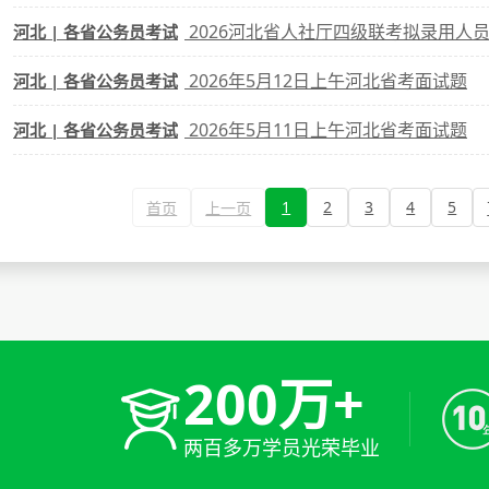
2026河北省人社厅四级联考拟录用人
河北 | 各省公务员考试
2026年5月12日上午河北省考面试题
河北 | 各省公务员考试
2026年5月11日上午河北省考面试题
河北 | 各省公务员考试
1
2
3
4
5
首页
上一页
200万+
两百多万学员光荣毕业