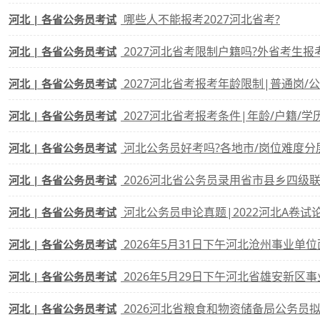
哪些人不能报考2027河北省考?
河北 | 各省公务员考试
2027河北省考限制户籍吗?外省考生
河北 | 各省公务员考试
2027河北省考报考年龄限制|普通岗/
河北 | 各省公务员考试
2027河北省考报考条件|年龄/户籍/学
河北 | 各省公务员考试
河北公务员好考吗?各地市/岗位难度分
河北 | 各省公务员考试
2026河北省公务员录用省市县乡四级
河北 | 各省公务员考试
河北公务员申论真题|2022河北A卷
河北 | 各省公务员考试
2026年5月31日下午河北沧州事业单
河北 | 各省公务员考试
2026年5月29日下午河北省雄安新区
河北 | 各省公务员考试
2026河北省粮食和物资储备局公务员
河北 | 各省公务员考试