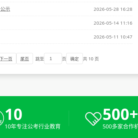
员公示
2026-05-28 16:28
2026-05-14 11:16
2026-05-11 10:47
下一页
尾页
跳至
页
共 10 页
确定
10
500
10年专注公考行业教育
500多家合作