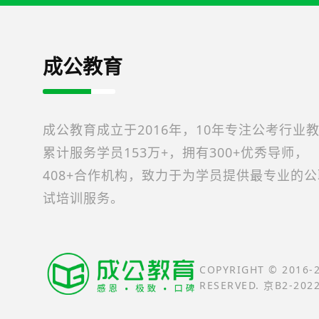
成公教育
成公教育成立于2016年，10年专注公考行业
累计服务学员153万+，拥有300+优秀导师，
408+合作机构，致力于为学员提供最专业的
试培训服务。
COPYRIGHT © 2016
RESERVED. 京B2-202