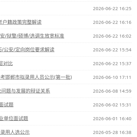
2026-06-22 16:25
报考户籍政策完整解读
2026-06-22 16:16
公安/狱警/硕博/选调生放宽标准
2026-06-22 16:02
历/公安/定向岗位要求解读
2026-06-22 15:54
层对比
2026-06-22 15:37
联考邯郸市拟录用人员公示(第一批)
2026-06-10 17:11
试论问题与发展的辩证关系
2026-06-08 14:59
位面试题
2026-06-02 15:31
事业单位面试题
2026-06-01 16:40
拟录用人选公示
2026-05-28 16:38