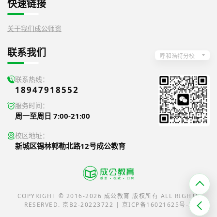
快速链接
关于我们
成公师资
联系我们
呼和浩特分校
联系热线：
18947918552
服务时间：
周一至周日 7:00-21:00
校区地址：
新城区锡林郭勒北路12号成公教育
COPYRIGHT © 2016-2026 成公教育 版权所有 ALL RIGHTS
RESERVED. 京B2-20223722 | 京ICP备16021625号-5