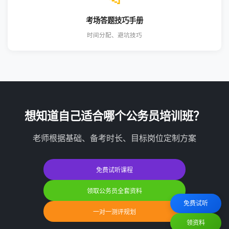
考场答题技巧手册
时间分配、避坑技巧
想知道自己适合哪个公务员培训班？
老师根据基础、备考时长、目标岗位定制方案
免费试听课程
领取公务员全套资料
免费试听
一对一测评规划
领资料