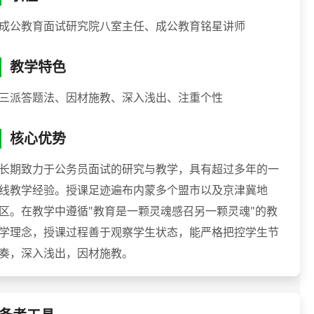
成公教育面试研究院八室主任、成公教育铭星讲师
教学特色
三派答题法、因材施教、深入浅出、注重个性
核心优势
长期致力于公务员面试的研究与教学，具有超过多年的一
线教学经验。授课足迹遍布内蒙多个盟市以及京津冀地
区。在教学中遵循"教育是一颗灵魂感召另一颗灵魂"的教
学理念，授课过程善于观察学生状态，能严格把控学生节
奏，深入浅出，因材施教。