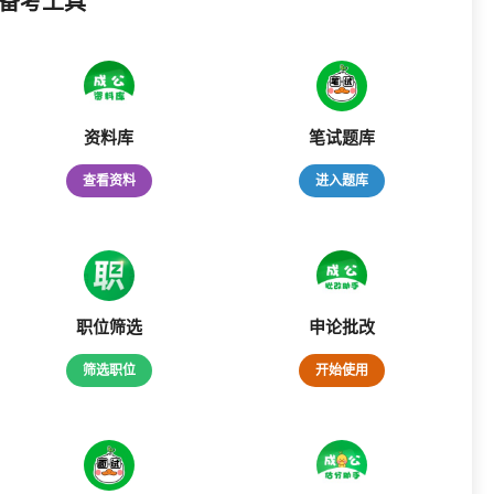
备考工具
资料库
笔试题库
查看资料
进入题库
职位筛选
申论批改
筛选职位
开始使用