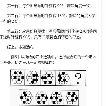
第一行：每个图形顺时针旋转 90°，旋转角度一致;
第二行：每个图形顺时针旋转 180°，旋转的角度为第
一行的 2 倍;
第三行：应用倍数规律，图形需顺时针旋转 270°(等同
于逆时针旋转 90°)，只有 C 项符合旋转后的形态。
综上，本题选C。
丨例6丨从所给的四个选项中，选择最合适的一个填入
问号处，使之呈现一定的规律性：