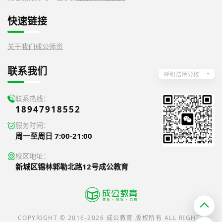
快速链接
关于我们
成公师资
联系我们
呼和浩特分校
联系热线：
18947918552
服务时间：
周一至周日 7:00-21:00
校区地址：
新城区锡林郭勒北路12号成公教育
COPYRIGHT © 2016-2026 成公教育 版权所有 ALL RIGHTS