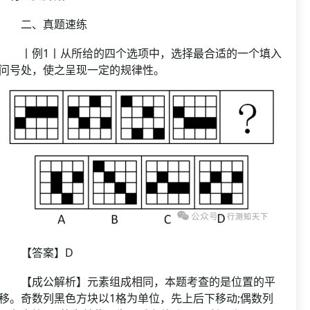
二、真题速练
丨例1丨从所给的四个选项中，选择最合适的一个填入
问号处，使之呈现一定的规律性。
【答案】D
【成公解析】元素组成相同，本题考查的是位置的平
移。奇数列黑色方块以1格为单位，先上后下移动;偶数列