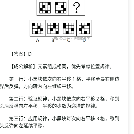
【答案】D
【成公解析】元素组成相同，优先考虑位置规律。
第一行：小黑块依次向右平移 1 格，平移至最右侧边
界后反弹，方向转为向左继续平移。
第二行：验证规律，小黑块依次向右平移 2 格，移到
头后反弹向左平移，平移的步数为递增的规律。
第三行：应用规律，小黑块每次向右平移 3 格，移到
头反弹向左延续平移。