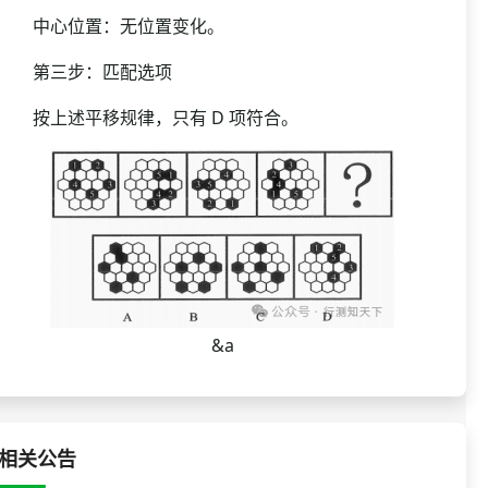
中心位置：无位置变化。
第三步：匹配选项
按上述平移规律，只有 D 项符合。
&a
相关公告