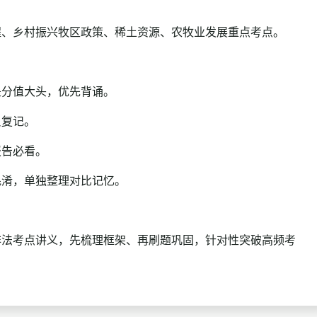
、乡村振兴牧区政策、稀土资源、农牧业发展重点考点。
分值大头，优先背诵。
复记。
告必看。
淆，单独整理对比记忆。
法考点讲义，先梳理框架、再刷题巩固，针对性突破高频考