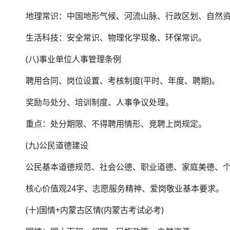
地理常识：中国地形气候、河流山脉、行政区划、自然资
生活科技：安全常识、物理化学现象、环保常识。
(八)事业单位人事管理条例
聘用合同、岗位设置、考核制度(平时、年度、聘期)。
奖励与处分、培训制度、人事争议处理。
重点：处分期限、不得聘用情形、竞聘上岗规定。
(九)公民道德建设
公民基本道德规范、社会公德、职业道德、家庭美德、个
核心价值观24字、志愿服务精神、爱岗敬业基本要求。
(十)国情+内蒙古区情(内蒙古考试必考)