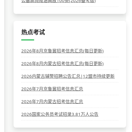
公基高频成语典故100条(2026备考版)
热点考试
2026年8月京鲁冀招考信息汇总(每日更新)
2026年8月内蒙古招考信息汇总(每日更新)
2026内蒙古辅警招聘公告汇总|12盟市持续更新
2026年7月京鲁冀招考信息汇总
2026年7月内蒙古招考信息汇总
2026国家公务员考试招录3.81万人公告