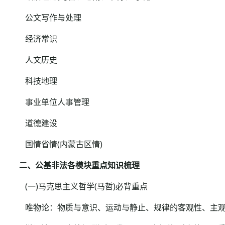
公文写作与处理
经济常识
人文历史
科技地理
事业单位人事管理
道德建设
国情省情(内蒙古区情)
二、公基非法各模块重点知识梳理
(一)马克思主义哲学(马哲)必背重点
唯物论：物质与意识、运动与静止、规律的客观性、主观