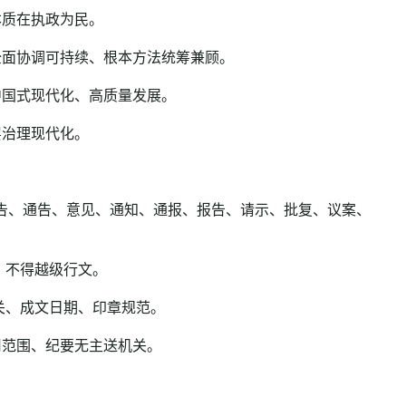
质在执政为民。
面协调可持续、根本方法统筹兼顾。
国式现代化、高质量发展。
治理现代化。
告、通告、意见、通知、通报、报告、请示、批复、议案、
、不得越级行文。
关、成文日期、印章规范。
范围、纪要无主送机关。