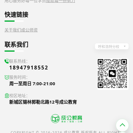
用心服务好每一位学员
成就每一份努力
快速链接
关于我们
成公师资
联系我们
呼和浩特分校
联系热线：
18947918552
服务时间：
周一至周日 7:00-21:00
校区地址：
新城区锡林郭勒北路12号成公教育
COPYRIGHT © 2016-2026 成公教育 版权所有 ALL RIGHTS