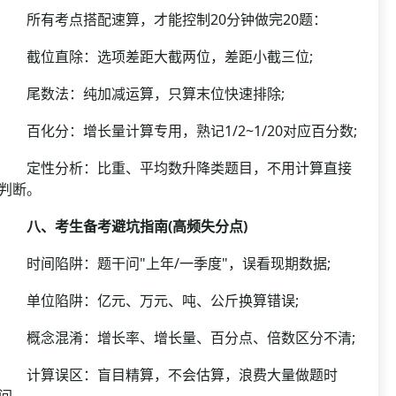
所有考点搭配速算，才能控制20分钟做完20题：
截位直除：选项差距大截两位，差距小截三位;
尾数法：纯加减运算，只算末位快速排除;
百化分：增长量计算专用，熟记1/2~1/20对应百分数;
定性分析：比重、平均数升降类题目，不用计算直接
判断。
八、考生备考避坑指南(高频失分点)
时间陷阱：题干问"上年/一季度"，误看现期数据;
单位陷阱：亿元、万元、吨、公斤换算错误;
概念混淆：增长率、增长量、百分点、倍数区分不清;
计算误区：盲目精算，不会估算，浪费大量做题时
间。