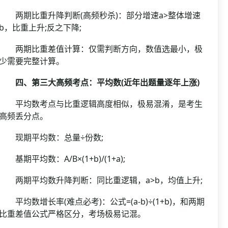
两期比重升降判断(高频秒杀)：部分增速a>整体增速
b，比重上升;反之下降;
两期比重差值计算：仅需判断方向，数值选最小，极
少需要完整计算。
四、第三大高频考点：平均数(近年出题量逐年上涨)
平均数考点与比重逻辑高度相似，极易混淆，是考生
高频丢分点。
现期平均数：总量÷份数;
基期平均数：A/B×(1+b)/(1+a);
两期平均数升降判断：同比重逻辑，a>b，均值上升;
平均数增长率(难点必考)：公式=(a-b)÷(1+b)，和两期
比重差值公式严格区分，考场极易记混。