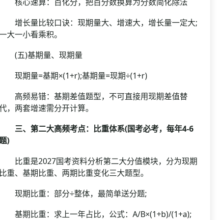
核心速算：百化分，把百分数换算为分数简化除法
增长量比较口诀：现期量大、增速大，增长量一定大;
一大一小看乘积。
(五)基期量、现期量
现期量=基期×(1+r);基期量=现期÷(1+r)
高频易错：基期差值题型，不可直接用现期差值替
代，两套增速需分开计算。
三、第二大高频考点：比重体系(国考必考，每年4-6
题)
比重是2027国考资料分析第二大分值模块，分为现期
比重、基期比重、两期比重变化三大题型。
现期比重：部分÷整体，最简单送分题;
基期比重：求上一年占比，公式：A/B×(1+b)/(1+a);