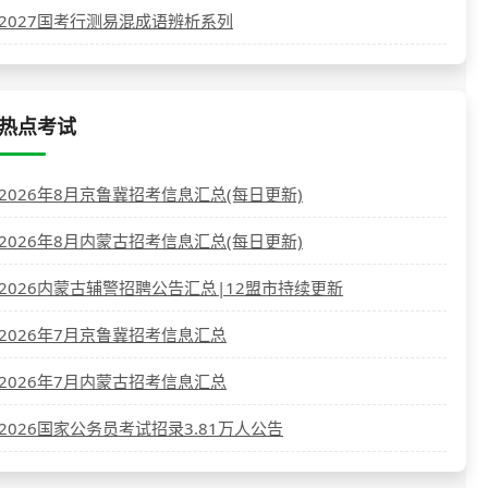
2027国考行测易混成语辨析系列
热点考试
2026年8月京鲁冀招考信息汇总(每日更新)
2026年8月内蒙古招考信息汇总(每日更新)
2026内蒙古辅警招聘公告汇总|12盟市持续更新
2026年7月京鲁冀招考信息汇总
2026年7月内蒙古招考信息汇总
2026国家公务员考试招录3.81万人公告