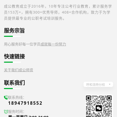
成公教育成立于2016年，10年专注公考行业教育，累计服务学
员153万+，拥有300+优秀导师，408+合作机构，致力于为学
员提供最专业的公职考试培训服务。
服务宗旨
用心服务好每一位学员
成就每一份努力
快速链接
关于我们
成公师资
联系我们
呼和浩特分校
联系热线：
18947918552
服务时间：