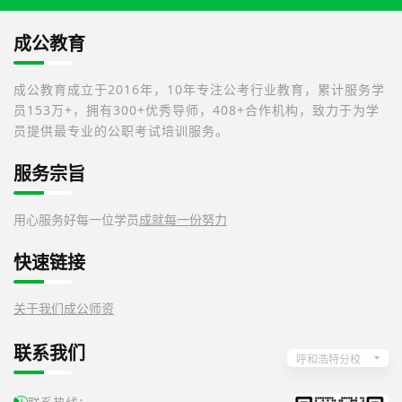
成公教育
成公教育成立于2016年，10年专注公考行业教育，累计服务学
员153万+，拥有300+优秀导师，408+合作机构，致力于为学
员提供最专业的公职考试培训服务。
服务宗旨
用心服务好每一位学员
成就每一份努力
快速链接
关于我们
成公师资
联系我们
呼和浩特分校