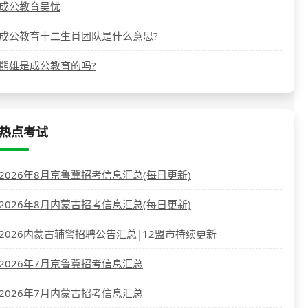
成公教育吴忧
成公教育十二生肖团队是什么意思?
熊雄是成公教育的吗?
热点考试
2026年8月京鲁冀招考信息汇总(每日更新)
2026年8月内蒙古招考信息汇总(每日更新)
2026内蒙古辅警招聘公告汇总|12盟市持续更新
2026年7月京鲁冀招考信息汇总
2026年7月内蒙古招考信息汇总