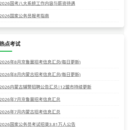
2026国考八大系统工作内容与薪资待遇
2026国家公务员报考指南
热点考试
2026年8月京鲁冀招考信息汇总(每日更新)
2026年8月内蒙古招考信息汇总(每日更新)
2026内蒙古辅警招聘公告汇总|12盟市持续更新
2026年7月京鲁冀招考信息汇总
2026年7月内蒙古招考信息汇总
2026国家公务员考试招录3.81万人公告