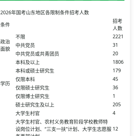
2026年国考山东地区各限制条件招考人数
招考
条件
人数
2221
不限
政治
31
中共党员
面貌
20
中共党员或共青团员
1806
本科及以上
179
本科或硕士研究生
45
仅限本科
学历
36
仅限硕士研究生
1
仅限博士研究生
205
硕士研究生及以上
4
大学生村官
大学生村官、农村义务教育阶段学校教师特
12
设岗位计划、“三支一扶”计划、大学生志愿服