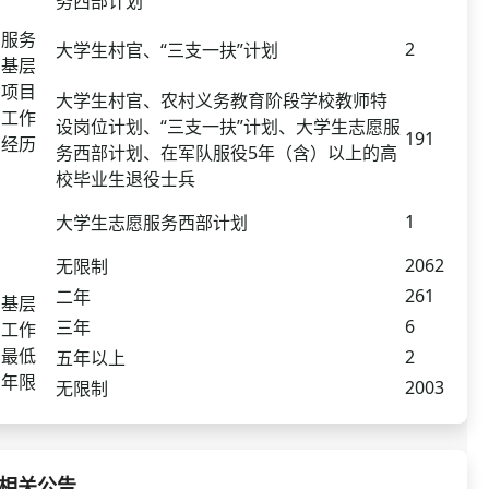
务西部计划
服务
2
大学生村官、“三支一扶”计划
基层
项目
大学生村官、农村义务教育阶段学校教师特
工作
设岗位计划、“三支一扶”计划、大学生志愿服
191
经历
务西部计划、在军队服役5年（含）以上的高
校毕业生退役士兵
1
大学生志愿服务西部计划
2062
无限制
261
二年
基层
6
三年
工作
最低
2
五年以上
年限
2003
无限制
相关公告