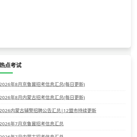
热点考试
2026年8月京鲁冀招考信息汇总(每日更新)
2026年8月内蒙古招考信息汇总(每日更新)
2026内蒙古辅警招聘公告汇总|12盟市持续更新
2026年7月京鲁冀招考信息汇总
2026年7月内蒙古招考信息汇总