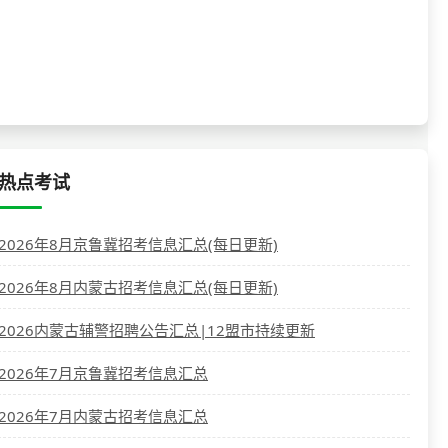
热点考试
2026年8月京鲁冀招考信息汇总(每日更新)
2026年8月内蒙古招考信息汇总(每日更新)
2026内蒙古辅警招聘公告汇总|12盟市持续更新
2026年7月京鲁冀招考信息汇总
2026年7月内蒙古招考信息汇总