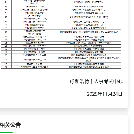
呼和浩特市人事考试中心
2025年11月24日
相关公告