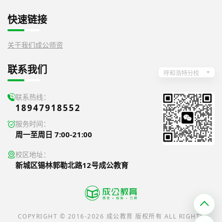
快速链接
关于我们
成公师资
联系我们
呼和浩特分校
联系热线：
18947918552
服务时间：
周一至周日 7:00-21:00
校区地址：
新城区锡林郭勒北路12号成公教育
COPYRIGHT © 2016-2026 成公教育 版权所有 ALL RIGHTS