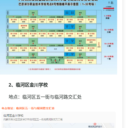
2、临河区金川学校
地点：临河区五一街与临河路交汇处