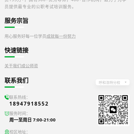
员提供最专业的公职考试培训服务。
服务宗旨
用心服务好每一位学员
成就每一份努力
快速链接
关于我们
成公师资
联系我们
呼和浩特分校
联系热线：
18947918552
服务时间：
周一至周日 7:00-21:00
校区地址：