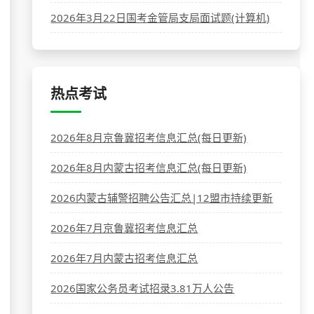
2026年3月22日国考金管局支局面试题(计算机)
热点考试
2026年8月京鲁冀招考信息汇总(每日更新)
2026年8月内蒙古招考信息汇总(每日更新)
2026内蒙古辅警招聘公告汇总|12盟市持续更新
2026年7月京鲁冀招考信息汇总
2026年7月内蒙古招考信息汇总
2026国家公务员考试招录3.81万人公告