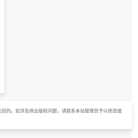
利目的。如涉及商业版权问题，请联系本站管理员予以修改或