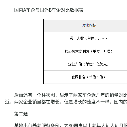
国内A车企与国外B车企对比数据表
后面还有一个柱状图，显示了两家车企近几年的销量对比
近，两家企业销量都在增长，但是增长的速度不一样，国内
第二题
某地出台养老服务条例，为80周岁以上老年人每人每月服