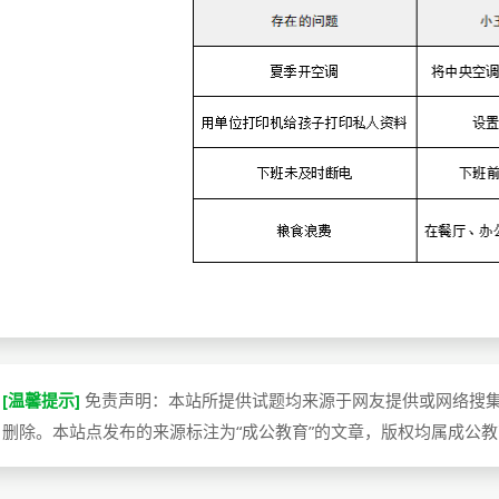
[温馨提示]
免责声明：本站所提供试题均来源于网友提供或网络搜
删除。本站点发布的来源标注为“成公教育”的文章，版权均属成公