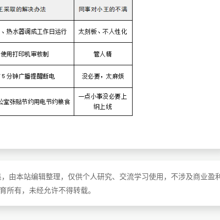
集，由本站编辑整理，仅供个人研究、交流学习使用，不涉及商业盈
教育所有，未经允许不得转载。