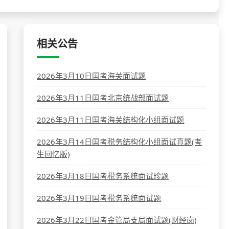
相关公告
2026年3月10日国考海关面试题
2026年3月11日国考北京统战部面试题
2026年3月11日国考海关结构化小组面试题
2026年3月14日国考税务结构化小组面试真题(考
生回忆版)
2026年3月18日国考税务系统面试珍题
2026年3月19日国考税务系统面试题
2026年3月22日国考金管局支局面试题(财经岗)