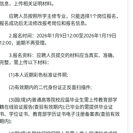
信息，上传相关证明材料。
应聘人员按照所学主修专业，只能选择1个岗位报名，
报名成功后无法修改报考岗位和报名信息。
2.报名时间：2026年1月9日12:00至2026年1月19日
12:00，逾期不再受理。
3.报名资料：应聘人员提交的材料应当真实、准确、
完整，需上传以下材料：
(1)本人近期彩色标准证件照;
(2)有效期内的二代身份证正反面扫描件;
(3)国(境)内普通高等院校应届毕业生需上传教育部学
籍在线验证报告(查验有效期内);已毕业的需提供毕业证
书、学位证书、教育部学历证书电子注册备案表(查验有效
期内);