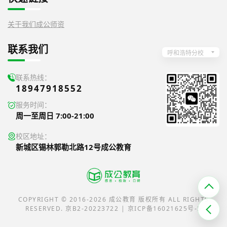
关于我们
成公师资
联系我们
呼和浩特分校
联系热线：
18947918552
服务时间：
周一至周日 7:00-21:00
校区地址：
新城区锡林郭勒北路12号成公教育
COPYRIGHT © 2016-2026 成公教育 版权所有 ALL RIGHTS
RESERVED. 京B2-20223722 | 京ICP备16021625号-5