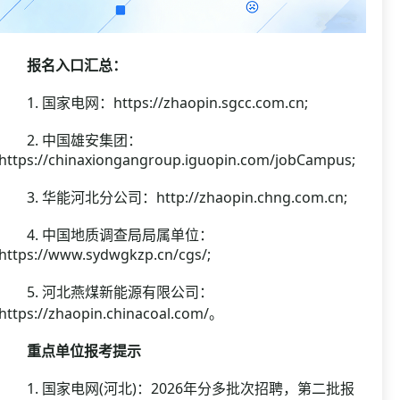
报名入口汇总：
1. 国家电网：https://zhaopin.sgcc.com.cn;
2. 中国雄安集团：
https://chinaxiongangroup.iguopin.com/jobCampus;
3. 华能河北分公司：http://zhaopin.chng.com.cn;
4. 中国地质调查局局属单位：
https://www.sydwgkzp.cn/cgs/;
5. 河北燕煤新能源有限公司：
https://zhaopin.chinacoal.com/。
重点单位报考提示
1. 国家电网(河北)：2026年分多批次招聘，第二批报