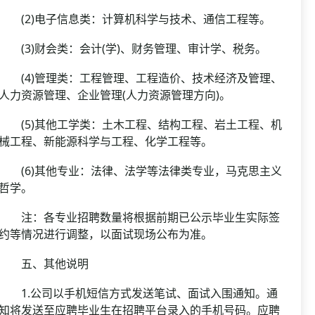
(2)电子信息类：计算机科学与技术、通信工程等。
(3)财会类：会计(学)、财务管理、审计学、税务。
(4)管理类：工程管理、工程造价、技术经济及管理、
人力资源管理、企业管理(人力资源管理方向)。
(5)其他工学类：土木工程、结构工程、岩土工程、机
械工程、新能源科学与工程、化学工程等。
(6)其他专业：法律、法学等法律类专业，马克思主义
哲学。
注：各专业招聘数量将根据前期已公示毕业生实际签
约等情况进行调整，以面试现场公布为准。
五、其他说明
1.公司以手机短信方式发送笔试、面试入围通知。通
知将发送至应聘毕业生在招聘平台录入的手机号码。应聘