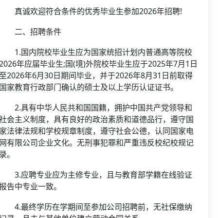
真诚欢迎符合条件的优秀毕业生参加2026年招聘!
二、招聘条件
1.国内院校毕业生应为国家统招计划内普通高等院校
2026年应届毕业生;国(境)外院校毕业生应于2025年7月1日
至2026年6月30日期间毕业，并于2026年8月31日前取得
国家教育行政部门确认的硕士及以上学历认证证书。
2.具有中华人民共和国国籍，拥护中国共产党领导和
社会主义制度，具有良好的政治素质和道德品行，遵守国
家法律法规和学校规章制度，遵守社会公德，认同国家电
网有限公司企业文化。无刑事犯罪和严重违反校纪校规记
录。
3.应聘专业应为主修专业，且与教育部学籍在线验证
报告中专业一致。
4.最终学历在学期间至参加公司招聘前，无社保缴纳