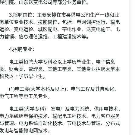
经研院、山东送变电公司等部分业务单位。
3.招聘岗位：主要安排在市县供电公司生产一线和业
务单位专业技术、技能岗位，包括：电网调控运行、输电
运检、变电运检、城区配电、带电作业、送变电施工、电
力营销、信息通信运维、工程建设技术等。
4.招聘专业：
电工类招聘大学专科及以上学历毕业生，电子信息
类、财会类、管理类、其他工学类、其他专业招聘大学本
科及以上学历毕业生。
(1)电工类(大学本科及以上)：电气工程及其自动化、
电气工程等电工类专业。
电工类(大学专科)：发电厂及电力系统、供用电技术、
电力系统继电保护技术、输配电工程技术、电力客户服务
与管理、电力系统自动化技术、节电技术与管理、分布式
发电与智能微电网技术。