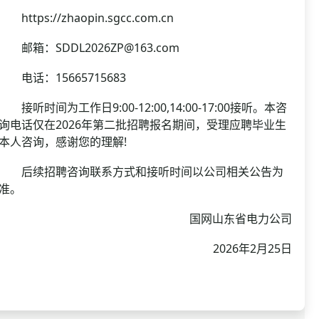
https://zhaopin.sgcc.com.cn
邮箱：SDDL2026ZP@163.com
电话：15665715683
接听时间为工作日9:00-12:00,14:00-17:00接听。本咨
询电话仅在2026年第二批招聘报名期间，受理应聘毕业生
本人咨询，感谢您的理解!
后续招聘咨询联系方式和接听时间以公司相关公告为
准。
国网山东省电力公司
2026年2月25日