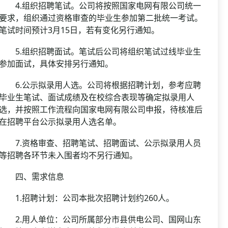
4.组织招聘笔试。公司将按照国家电网有限公司统一
要求，组织通过资格审查的毕业生参加第二批统一考试。
笔试时间预计3月15日，若有变化另行通知。
5.组织招聘面试。笔试后公司将组织笔试过线毕业生
参加面试，具体安排另行通知。
6.公示拟录用人选。公司将根据招聘计划，参考应聘
毕业生笔试、面试成绩及在校综合表现等确定拟录用人
选，并按照工作流程向国家电网有限公司申报，待核准后
在招聘平台公示拟录用人选名单。
7.资格审查、招聘笔试、招聘面试、公示拟录用人员
等招聘各环节未入围者均不另行通知。
四、需求信息
1.招聘计划：公司本批次招聘计划约260人。
2.用人单位：公司所属部分市县供电公司、国网山东