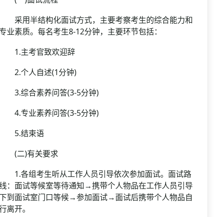
采用半结构化面试方式，主要考察考生的综合能力和
专业素质。每名考生8-12分钟，主要环节包括：
1.主考官致欢迎辞
2.个人自述(1分钟)
3.综合素养问答(3-5分钟)
4.专业素养问答(3-5分钟)
5.结束语
(二)有关要求
1.各组考生听从工作人员引导依次参加面试。面试路
线：面试等候室等待通知→携带个人物品在工作人员引导
下到面试室门口等候→参加面试→面试后携带个人物品自
行离开。