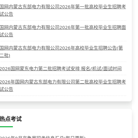
国网内蒙古东部电力有限公司2026年第一批高校毕业生招聘考
试公告
国网内蒙古东部电力有限公司2026年第一批高校毕业生招聘面
试公告
国网内蒙古东部电力有限公司2026年高校毕业生招聘公告(第
二批)
2026国网蒙东电力第二批招聘考试安排 报名/机试/面试时间
2026年国网内蒙古东部电力有限公司第二批高校毕业生招聘考
试公告
热点考试