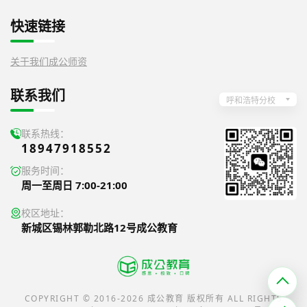
快速链接
关于我们
成公师资
联系我们
呼和浩特分校
联系热线：
18947918552
服务时间：
周一至周日 7:00-21:00
校区地址：
新城区锡林郭勒北路12号成公教育
COPYRIGHT © 2016-2026 成公教育 版权所有 ALL RIGHTS