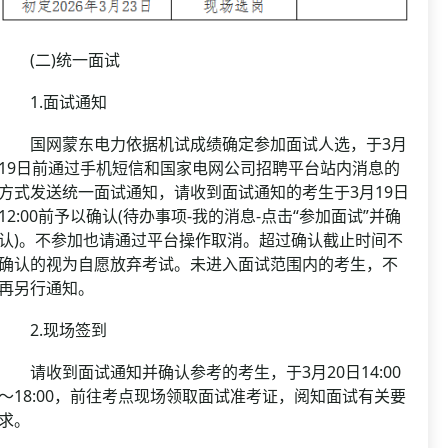
(二)统一面试
1.面试通知
国网蒙东电力依据机试成绩确定参加面试人选，于3月
19日前通过手机短信和国家电网公司招聘平台站内消息的
方式发送统一面试通知，请收到面试通知的考生于3月19日
12:00前予以确认(待办事项-我的消息-点击“参加面试”并确
认)。不参加也请通过平台操作取消。超过确认截止时间不
确认的视为自愿放弃考试。未进入面试范围内的考生，不
再另行通知。
2.现场签到
请收到面试通知并确认参考的考生，于3月20日14:00
～18:00，前往考点现场领取面试准考证，阅知面试有关要
求。