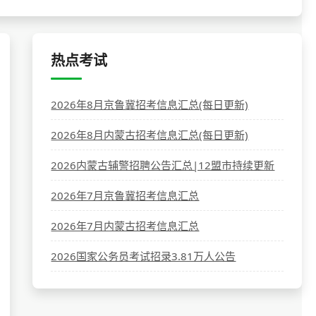
热点考试
2026年8月京鲁冀招考信息汇总(每日更新)
2026年8月内蒙古招考信息汇总(每日更新)
2026内蒙古辅警招聘公告汇总|12盟市持续更新
2026年7月京鲁冀招考信息汇总
2026年7月内蒙古招考信息汇总
2026国家公务员考试招录3.81万人公告