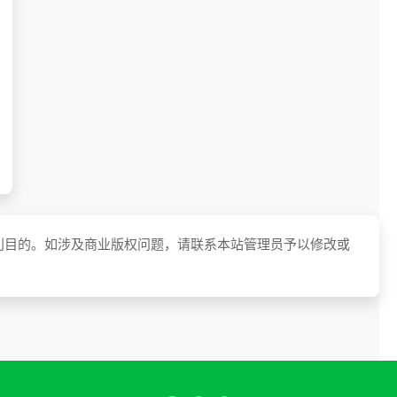
利目的。如涉及商业版权问题，请联系本站管理员予以修改或