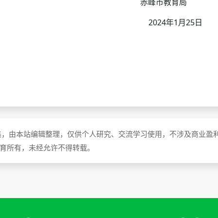
赤峰市教育局
2024年1月25日
集，由本站编辑整理，仅供个人研究、交流学习使用，不涉及商业盈
教育所有，未经允许不得转载。