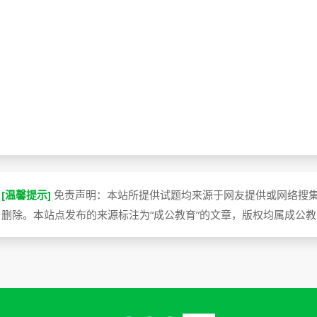
[温馨提示]
免责声明：本站所提供试题均来源于网友提供或网络搜
删除。本站点发布的来源标注为“成公教育”的文章，版权均属成公