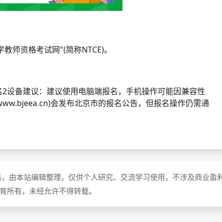
资格考试网"(简称NTCE)。
名2设备建议：建议使用电脑端报名，手机操作可能因兼容性
www.bjeea.cn)会发布北京市的报名公告，但报名操作仍需通
集，由本站编辑整理，仅供个人研究、交流学习使用，不涉及商业盈
教育所有，未经允许不得转载。