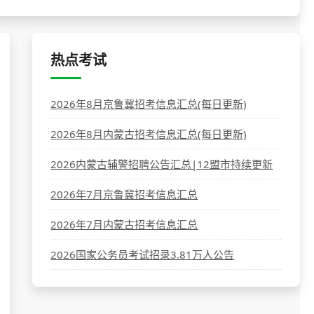
热点考试
2026年8月京鲁冀招考信息汇总(每日更新)
2026年8月内蒙古招考信息汇总(每日更新)
2026内蒙古辅警招聘公告汇总|12盟市持续更新
2026年7月京鲁冀招考信息汇总
2026年7月内蒙古招考信息汇总
2026国家公务员考试招录3.81万人公告