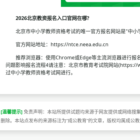
2026北京教资报名入口官网在哪?
北京市中小学教师资格考试的唯一官方报名网站是"中小学教师
官方网站地址：https://ntce.neea.edu.cn
推荐浏览器：使用Chrome或Edge等主流浏览器进行报
问题影响报名流程4请注意：北京市教育考试院网站(https://
过中小学教师资格考试网进行。
[温馨提示]
免责声明：本站所提供试题均来源于网友提供或网络搜
删除。本站点发布的来源标注为“成公教育”的文章，版权均属成公