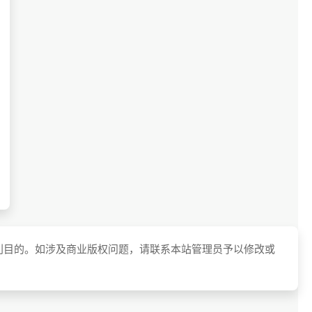
利目的。如涉及商业版权问题，请联系本站管理员予以修改或