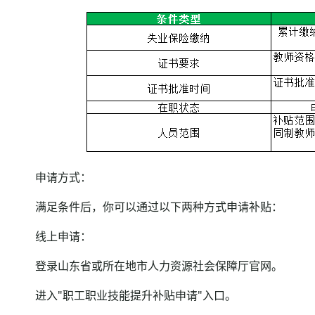
申请方式：
满足条件后，你可以通过以下两种方式申请补贴：
线上申请：
登录山东省或所在地市人力资源社会保障厅官网。
进入"职工职业技能提升补贴申请"入口。