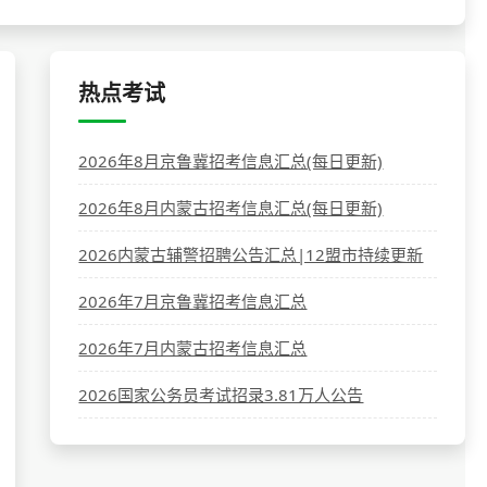
热点考试
2026年8月京鲁冀招考信息汇总(每日更新)
2026年8月内蒙古招考信息汇总(每日更新)
2026内蒙古辅警招聘公告汇总|12盟市持续更新
2026年7月京鲁冀招考信息汇总
2026年7月内蒙古招考信息汇总
2026国家公务员考试招录3.81万人公告