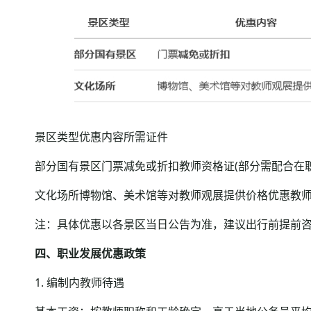
景区类型优惠内容所需证件
部分国有景区门票减免或折扣教师资格证(部分需配合在职
文化场所博物馆、美术馆等对教师观展提供价格优惠教师
注：具体优惠以各景区当日公告为准，建议出行前提前咨
四、职业发展优惠政策
1. 编制内教师待遇