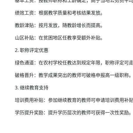
基本工资：按教师职称和工龄确定，高于当地公务员平均
绩效工资：根据教学质量和考核结果发放。
教龄津贴：按月发放，随教龄增长而提高。
山区补贴：在贫困地区任教享受额外补贴。
2. 职称评定优惠
绿色通道：在农村学校任教达到规定年限，职称评定可走
破格晋升：教学成果突出的教师可破格申报高一级职称
3. 继续教育支持
培训费用补贴：参加继续教育的教师可申请培训费用补
学历提升奖励：提升学历层次的教师可获得一次性奖励