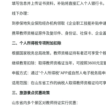
填写信息并上传证书资料，补贴将直接汇入个人银行卡
线下办理：
到参保地失业保险经办机构领取《企业职工技能补贴申请
携带教师资格证原件及复印件、身份证、社保卡、企业盖章
二、个人所得税专项附加扣除
根据国家税务总局政策，教师资格证持有者还可享受个税
继续教育扣除：取得教师资格证当年，可按照3600元定
申报方式：通过"个人所得税"APP或自然人电子税务局申
适用范围：在山东省工作的纳税人取得教师资格证均可享
三、旅游景点优惠政策
山东省内多个景区对教师持证实行优惠：