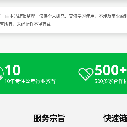
集，由本站编辑整理，仅供个人研究、交流学习使用，不涉及商业盈
教育所有，未经允许不得转载。
10
500
10年专注公考行业教育
500多家合作
服务宗旨
快速链