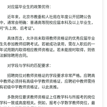
对应届毕业生的政策优待：
近年来，北京市教委和人社局在年度公开招聘公告
中，通常会明确：普通高等院校应届本科及以上毕业生，
可“先上岗、后考证”。
具体而言，允许尚未取得教师资格证的优秀应届毕业
生先参加教师招聘考试。若被成功录用，需在入职后的一
年试用期内取得相应教师资格证。若未能按时取得，则依
法解除聘用合同。
对学段与学科的匹配要求：
招聘岗位对教师资格证的学段要求非常严格。应聘高
中教师必须持有高级中学教师资格证，应聘初中教师需持
有初级中学教师资格证，以此类推。
多数岗位要求教师资格证上任教学科与所报考的岗位
学科一致或高度相关。例如，报考小学数学教师岗位，最