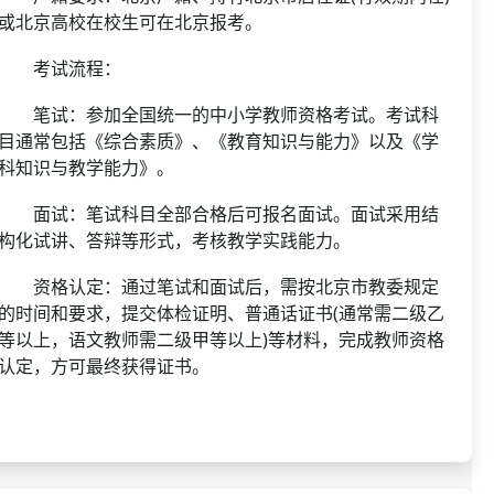
或北京高校在校生可在北京报考。
考试流程：
笔试：参加全国统一的中小学教师资格考试。考试科
目通常包括《综合素质》、《教育知识与能力》以及《学
科知识与教学能力》。
面试：笔试科目全部合格后可报名面试。面试采用结
构化试讲、答辩等形式，考核教学实践能力。
资格认定：通过笔试和面试后，需按北京市教委规定
的时间和要求，提交体检证明、普通话证书(通常需二级乙
等以上，语文教师需二级甲等以上)等材料，完成教师资格
认定，方可最终获得证书。