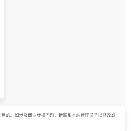
利目的。如涉及商业版权问题，请联系本站管理员予以修改或