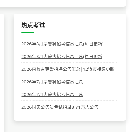
热点考试
2026年8月京鲁冀招考信息汇总(每日更新)
2026年8月内蒙古招考信息汇总(每日更新)
2026内蒙古辅警招聘公告汇总|12盟市持续更新
2026年7月京鲁冀招考信息汇总
2026年7月内蒙古招考信息汇总
2026国家公务员考试招录3.81万人公告