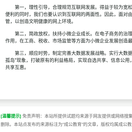
第一，理性引导，合理规范互联网发展。得益于较为宽松
便利的同时，我们也要认识到互联网的两面性。因此，面对
管，以创造文明健康的网上环境。
第二，简政放权，扶持小微企业成长。在电子商务的治理
作用，在工商、税收、市场监管等方面为小微企业发展创造
第三，顺应时势，制定完善大数据发展战略。实行大数据战
孤岛”现象，打破原有的利益格局，实现自选共享、信息公用
共享互惠。
[温馨提示]
免责声明：本站所提供试题均来源于网友提供或网络搜
删除。本站点发布的来源标注为“成公教育”的文章，版权均属成公