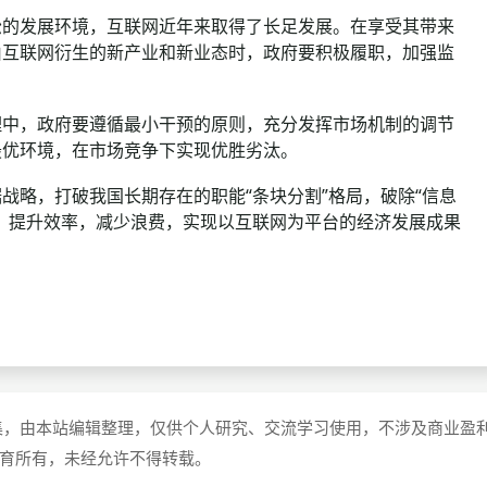
的发展环境，互联网近年来取得了长足发展。在享受其带来
由互联网衍生的新产业和新业态时，政府要积极履职，加强监
中，政府要遵循最小干预的原则，充分发挥市场机制的调节
最优环境，在市场竞争下实现优胜劣汰。
略，打破我国长期存在的职能“条块分割”格局，破除“信息
，提升效率，减少浪费，实现以互联网为平台的经济发展成果
集，由本站编辑整理，仅供个人研究、交流学习使用，不涉及商业盈
教育所有，未经允许不得转载。