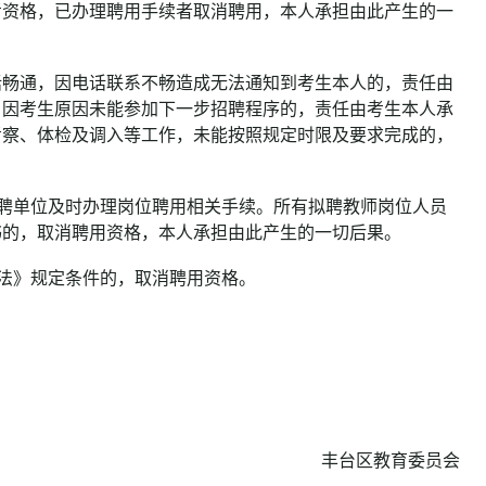
考资格，已办理聘用手续者取消聘用，本人承担由此产生的一
畅通，因电话联系不畅造成无法通知到考生本人的，责任由
，因考生原因未能参加下一步招聘程序的，责任由考生本人承
考察、体检及调入等工作，未能按照规定时限及要求完成的，
聘单位及时办理岗位聘用相关手续。所有拟聘教师岗位人员
书的，取消聘用资格，本人承担由此产生的一切后果。
法》规定条件的，取消聘用资格。
丰台区教育委员会