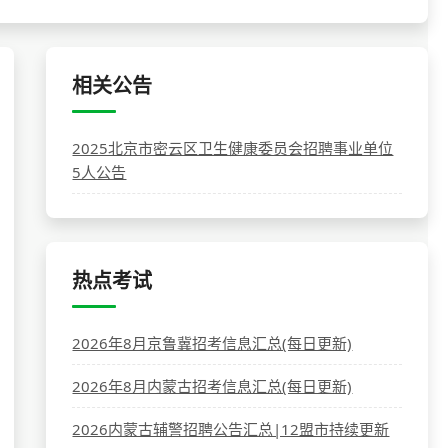
相关公告
2025北京市密云区卫生健康委员会招聘事业单位
5人公告
热点考试
2026年8月京鲁冀招考信息汇总(每日更新)
2026年8月内蒙古招考信息汇总(每日更新)
2026内蒙古辅警招聘公告汇总|12盟市持续更新