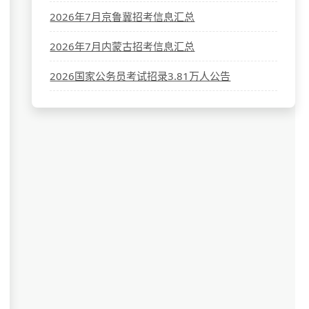
2026年7月京鲁冀招考信息汇总
2026年7月内蒙古招考信息汇总
2026国家公务员考试招录3.81万人公告