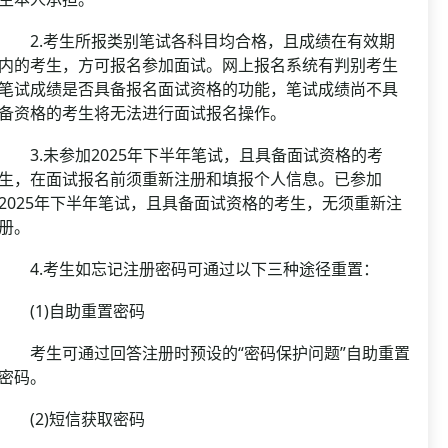
2.考生所报类别笔试各科目均合格，且成绩在有效期
内的考生，方可报名参加面试。网上报名系统有判别考生
笔试成绩是否具备报名面试资格的功能，笔试成绩尚不具
备资格的考生将无法进行面试报名操作。
3.未参加2025年下半年笔试，且具备面试资格的考
生，在面试报名前须重新注册和填报个人信息。已参加
2025年下半年笔试，且具备面试资格的考生，无须重新注
册。
4.考生如忘记注册密码可通过以下三种途径重置：
(1)自助重置密码
考生可通过回答注册时预设的“密码保护问题”自助重置
密码。
(2)短信获取密码