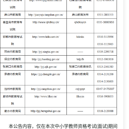
本公告内容，仅在本次中小学教师资格考试(面试)期间