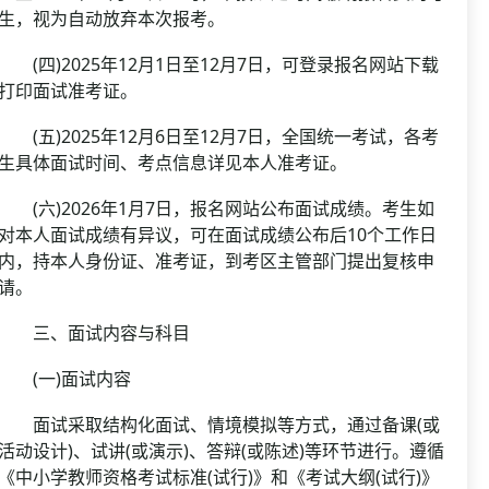
生，视为自动放弃本次报考。
(四)2025年12月1日至12月7日，可登录报名网站下载
打印面试准考证。
(五)2025年12月6日至12月7日，全国统一考试，各考
生具体面试时间、考点信息详见本人准考证。
(六)2026年1月7日，报名网站公布面试成绩。考生如
对本人面试成绩有异议，可在面试成绩公布后10个工作日
内，持本人身份证、准考证，到考区主管部门提出复核申
请。
三、面试内容与科目
(一)面试内容
面试采取结构化面试、情境模拟等方式，通过备课(或
活动设计)、试讲(或演示)、答辩(或陈述)等环节进行。遵循
《中小学教师资格考试标准(试行)》和《考试大纲(试行)》