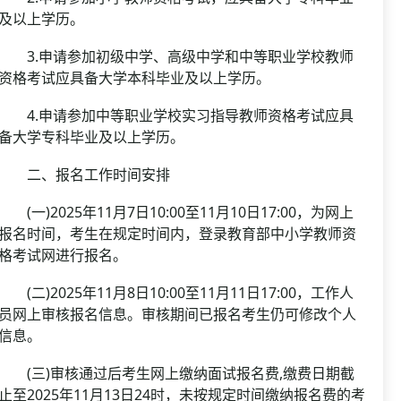
及以上学历。
3.申请参加初级中学、高级中学和中等职业学校教师
资格考试应具备大学本科毕业及以上学历。
4.申请参加中等职业学校实习指导教师资格考试应具
备大学专科毕业及以上学历。
二、报名工作时间安排
(一)2025年11月7日10:00至11月10日17:00，为网上
报名时间，考生在规定时间内，登录教育部中小学教师资
格考试网进行报名。
(二)2025年11月8日10:00至11月11日17:00，工作人
员网上审核报名信息。审核期间已报名考生仍可修改个人
信息。
(三)审核通过后考生网上缴纳面试报名费,缴费日期截
止至2025年11月13日24时，未按规定时间缴纳报名费的考