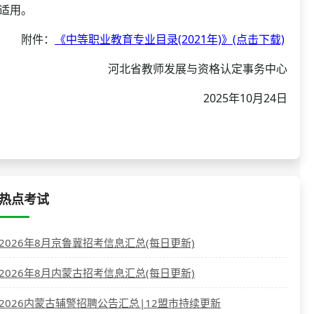
适用。
附件：
《中等职业教育专业目录(2021年)》(点击下载)
河北省教师发展与资格认定事务中心
2025年10月24日
热点考试
2026年8月京鲁冀招考信息汇总(每日更新)
2026年8月内蒙古招考信息汇总(每日更新)
2026内蒙古辅警招聘公告汇总|12盟市持续更新