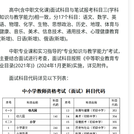
高中(含中职文化课)面试科目与笔试报考科目三(学科
知识与教学能力)相一致，分17个科目：语文、数学、英
语、物理、化学、生物、思想政治、历史、地理、体育与
健康、音乐、美术、信息技术、通用技术、心理健康教育
(新增)、日语(新增)、俄语(新增)。
中职专业课和实习指导的“专业知识与教学能力”考试，
主要结合面试进行考查，面试科目按照《中等职业教育专
业目录(2021年)》(2024年1月更新)实施，详见附件。
面试科目代码详见以下列表：