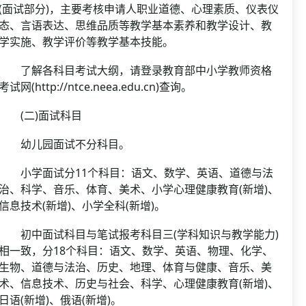
(面试部分)，主要考核申请人职业道德、心理素质、仪表仪
态、言语表达、思维品质等教学基本素养和教学设计、教
学实施、教学评价等教学基本技能。
了解各科目考试大纲，请登录教育部中小学教师资格
考试网(http://ntce.neea.edu.cn)查询。
(二)面试科目
幼儿园面试不分科目。
小学面试分11个科目：语文、数学、英语、道德与法
治、科学、音乐、体育、美术、小学心理健康教育(新增)、
信息技术(新增)、小学全科(新增)。
初中面试科目与笔试报考科目三(学科知识与教学能力)
相一致，分18个科目：语文、数学、英语、物理、化学、
生物、道德与法治、历史、地理、体育与健康、音乐、美
术、信息技术、历史与社会、科学、心理健康教育(新增)、
日语(新增)、俄语(新增)。