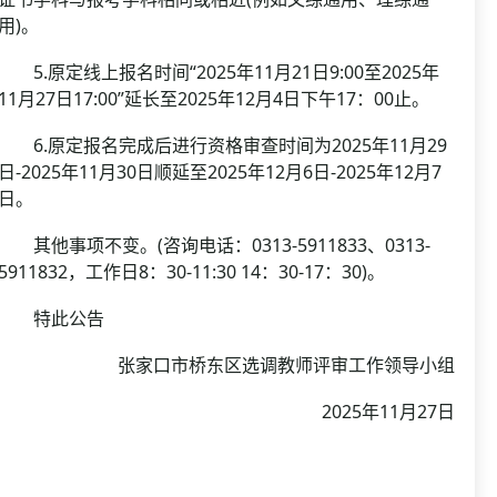
用)。
5.原定线上报名时间“2025年11月21日9:00至2025年
11月27日17:00”延长至2025年12月4日下午17：00止。
6.原定报名完成后进行资格审查时间为2025年11月29
日-2025年11月30日顺延至2025年12月6日-2025年12月7
日。
其他事项不变。(咨询电话：0313-5911833、0313-
5911832，工作日8：30-11:30 14：30-17：30)。
特此公告
张家口市桥东区选调教师评审工作领导小组
2025年11月27日