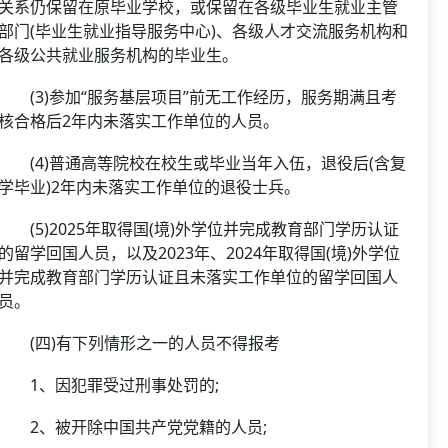
关系仍保留在原毕业学校，或保留在各级毕业生就业主管
部门(毕业生就业指导服务中心)、各级人才交流服务机构和
各级公共就业服务机构的毕业生。
(3)参加“服务基层项目”前无工作经历，服务期满且考
核合格后2年内未落实工作单位的人员。
(4)普通高等院校在校生或毕业当年入伍，退役后(含复
学毕业)2年内未落实工作单位的退役士兵。
(5)2025年取得国(境)外学位并完成教育部门学历认证
的留学回国人员，以及2023年、2024年取得国(境)外学位
并完成教育部门学历认证且未落实工作单位的留学回国人
员。
(四)有下列情形之一的人员不得报考
1、因犯罪受过刑事处罚的;
2、被开除中国共产党党籍的人员;