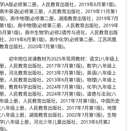
学(A版必修第二册，人民教育出版社，2019年6月第1版)，
高中英语(必修第三册，人民教育出版社，2019年11月第1
版)，高中地理(必修第二册，湖南教育出版社，2019年7月
第1版)，高中物理(必修第三册，人民教育出版社，2019年
6月第1版)，高中生物学(必修2遗传与进化，人民教育出版
社，2019年6月第1版)，高中化学(必修第二册，江苏凤凰
教育出版社，2020年7月第1版)。
初中岗位说课教材为2025年现用教材：语文(八年级上
册，人民教育出版社，2017年7月第1版)，数学(八年级上
册，河北教育出版社，2013年7月第1版)，英语(八年级上
册，人民教育出版社，2013年6月第1版)，物理(八年级上
册，教育科学出版社，2024年7月第1版)，化学(九年级上
册，人民教育出版社，2024年7月第1版)，道德与法治(八
年级上册，人民教育出版社，2017年7月第1版)，中国历史
(八年级上册，人民教育出版社，2017年7月第1版)，地理
(八年级上册，湖南教育出版社，2002年7月第1版)，生物
学(八年级上册，河北少年儿童出版社，2013年6月第2
版)。