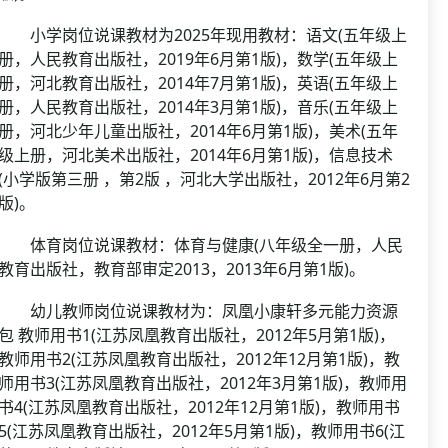
小学岗位说课教材为2025年现用教材：语文(五年级上
册，人民教育出版社，2019年6月第1版)，数学(五年级上
册，河北教育出版社，2014年7月第1版)，英语(五年级上
册，人民教育出版社，2014年3月第1版)，音乐(五年级上
册，河北少年儿童出版社，2014年6月第1版)，美术(五年
级上册，河北美术出版社，2014年6月第1版)，信息技术
(小学版第三册 ，第2版 ，河北大学出版社，2012年6月第2
版)。
体育岗位说课教材：体育与健康(八年级全一册，人民
教育出版社，教育部审定2013，2013年6月第1版)。
幼儿教师岗位说课教材为：凤凰小康轩多元能力资源
包 教师用书1(江苏凤凰教育出版社，2012年5月第1版)，
教师用书2(江苏凤凰教育出版社，2012年12月第1版)，教
师用书3(江苏凤凰教育出版社，2012年3月第1版)，教师用
书4(江苏凤凰教育出版社，2012年12月第1版)，教师用书
5(江苏凤凰教育出版社，2012年5月第1版)，教师用书6(江