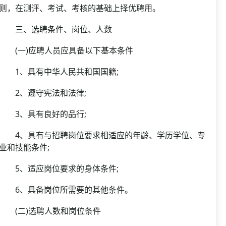
则，在测评、考试、考核的基础上择优聘用。
三、选聘条件、岗位、人数
(一)应聘人员应具备以下基本条件
1、具有中华人民共和国国籍;
2、遵守宪法和法律;
3、具有良好的品行;
4、具有与招聘岗位要求相适应的年龄、学历学位、专
业和技能条件;
5、适应岗位要求的身体条件;
6、具备岗位所需要的其他条件。
(二)选聘人数和岗位条件