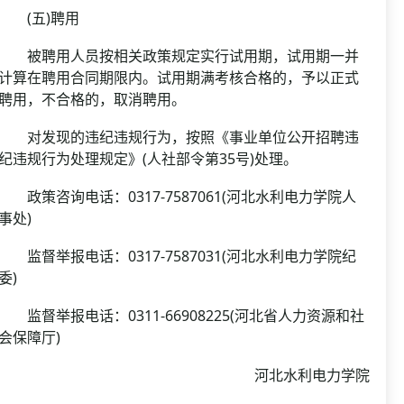
(五)聘用
被聘用人员按相关政策规定实行试用期，试用期一并
计算在聘用合同期限内。试用期满考核合格的，予以正式
聘用，不合格的，取消聘用。
对发现的违纪违规行为，按照《事业单位公开招聘违
纪违规行为处理规定》(人社部令第35号)处理。
政策咨询电话：0317-7587061(河北水利电力学院人
事处)
监督举报电话：0317-7587031(河北水利电力学院纪
委)
监督举报电话：0311-66908225(河北省人力资源和社
会保障厅)
河北水利电力学院