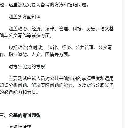
题，这里涉及到复习备考的方法和技巧问题。
涵盖多方面知识
涵盖政治、经济、法律、管理、科技、历史、语文基
础与公文写作等诸多方面。
包括政治(含时政)、法律、经济、公共管理、公文写
作、职业道德、人文、国情等方面。
对考生能力的考察
主要测试应试人员对公共基础知识的掌握程度和运用
知识分析问题、解决实际问题的能力，以及履行公职义务
的必备能力和素质。
三、公基的考试题型
客观性试题