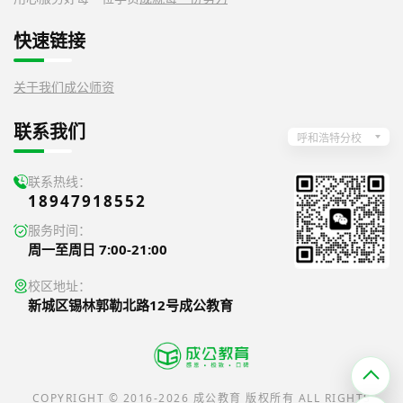
快速链接
关于我们
成公师资
联系我们
呼和浩特分校
联系热线：
18947918552
服务时间：
周一至周日 7:00-21:00
校区地址：
新城区锡林郭勒北路12号成公教育
COPYRIGHT © 2016-2026 成公教育 版权所有 ALL RIGHTS