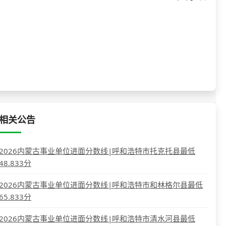
相关公告
2026内蒙古事业单位进面分数线|呼和浩特市托克托县最低
48.833分
2026内蒙古事业单位进面分数线|呼和浩特市和林格尔县最低
65.833分
2026内蒙古事业单位进面分数线|呼和浩特市清水河县最低