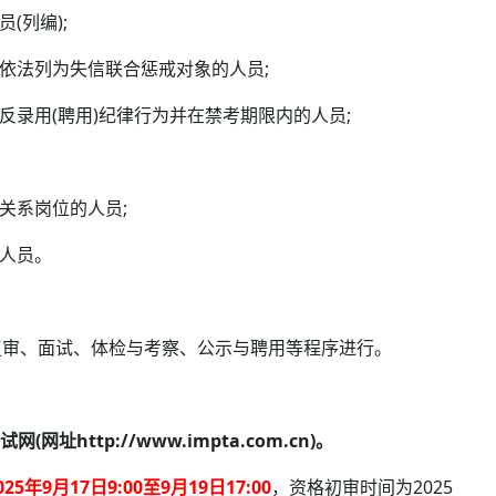
列编);
依法列为失信联合惩戒对象的人员;
录用(聘用)纪律行为并在禁考期限内的人员;
关系岗位的人员;
人员。
审、面试、体检与考察、公示与聘用等程序进行。
ttp://www.impta.com.cn)。
月17日9:00至9月19日17:00
，资格初审时间为2025