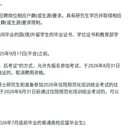
兵。
聘岗位相应户籍(或生源)要求。具有研究生学历并取得相应
籍(或生源)要求限制。
日期间毕业的国(境)外留学生的毕业证书、学位证书和教育部学
年9月17日(不含)之前。
后考证”的方式，允许先报名参加考试，于2026年8月31日
格证的，取消聘用资格。
士研究生和准备参加2026年住院规范化培训结业考试的往
2026年8月31日前通过住院规范化培训结业考试的，可以
。
26年7月底前毕业的普通高校应届毕业生);