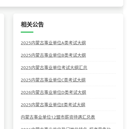
相关公告
2025内蒙古事业单位A类考试大纲
2025内蒙古事业单位B类考试大纲
2025内蒙古事业单位考试大纲汇总
2025内蒙古事业单位C类考试大纲
2026内蒙古事业单位D类考试大纲
2025内蒙古事业单位E类考试大纲
内蒙古事业单位12盟市薪资待遇汇总表