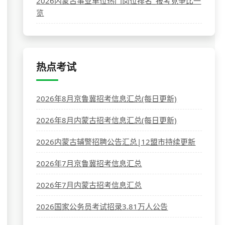
2026内蒙古事业单位热门岗位排名_报考竞争比一
览
热点考试
2026年8月京鲁冀招考信息汇总(每日更新)
2026年8月内蒙古招考信息汇总(每日更新)
2026内蒙古辅警招聘公告汇总|12盟市持续更新
2026年7月京鲁冀招考信息汇总
2026年7月内蒙古招考信息汇总
2026国家公务员考试招录3.81万人公告