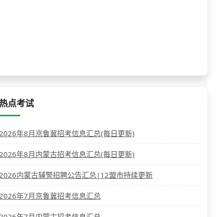
热点考试
2026年8月京鲁冀招考信息汇总(每日更新)
2026年8月内蒙古招考信息汇总(每日更新)
2026内蒙古辅警招聘公告汇总|12盟市持续更新
2026年7月京鲁冀招考信息汇总
2026年7月内蒙古招考信息汇总