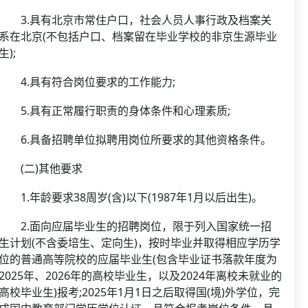
3.具有北京市常住户口，社会人员人事行政及档案关
系在北京(不包括户口、档案留在毕业学校的非京生源毕业
生);
4.具有符合岗位要求的工作能力;
5.具有正常履行职责的身体条件和心理素质;
6.具备招聘单位拟聘用岗位所要求的其他资格条件。
(二)其他要求
1.年龄要求38周岁(含)以下(1987年1月以后出生)。
2.面向应届毕业生的招聘岗位，限于列入国家统一招
生计划(不含委培生、定向生)，按时毕业并取得相应学历学
位的普通高等院校的应届毕业生(包含毕业证书落款年度为
2025年、2026年的高校毕业生，以及2024年离校未就业的
高校毕业生)报考;2025年1月1日之后取得国(境)外学位，完