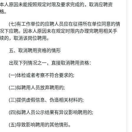
本人原因未能按照规定时限及要求完成的，取消应聘资
格。
(七)有工作单位的应聘人员应在征得所在单位同意的情
况下应聘。因本人原因未在规定时限内办理完聘用相关手
续的，取消该岗位聘用。
五、取消聘用资格的情形
出现下列情况之一，直接取消聘用资格：
(一)体检或者考察不符合要求的;
(二)拟聘用人员放弃聘用的;
(三)提供虚假信息、伪造相关材料的;
(四)拟聘人员公示结果有异议影响聘用的;
(五)导致影响聘用的其他情形。