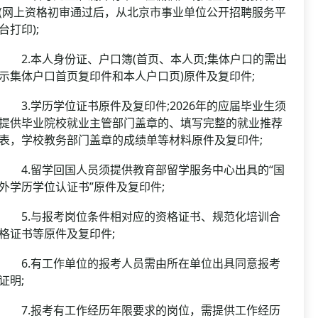
(网上资格初审通过后，从北京市事业单位公开招聘服务平
台打印);
2.本人身份证、户口簿(首页、本人页;集体户口的需出
示集体户口首页复印件和本人户口页)原件及复印件;
3.学历学位证书原件及复印件;2026年的应届毕业生须
提供毕业院校就业主管部门盖章的、填写完整的就业推荐
表，学校教务部门盖章的成绩单等材料原件及复印件;
4.留学回国人员须提供教育部留学服务中心出具的“国
外学历学位认证书”原件及复印件;
5.与报考岗位条件相对应的资格证书、规范化培训合
格证书等原件及复印件;
6.有工作单位的报考人员需由所在单位出具同意报考
证明;
7.报考有工作经历年限要求的岗位，需提供工作经历