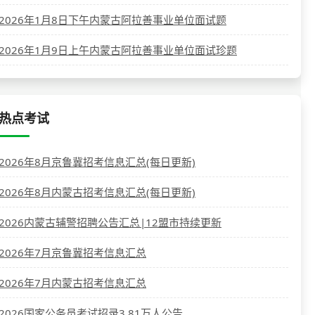
2026年1月8日下午内蒙古阿拉善事业单位面试题
2026年1月9日上午内蒙古阿拉善事业单位面试珍题
热点考试
2026年8月京鲁冀招考信息汇总(每日更新)
2026年8月内蒙古招考信息汇总(每日更新)
2026内蒙古辅警招聘公告汇总|12盟市持续更新
2026年7月京鲁冀招考信息汇总
2026年7月内蒙古招考信息汇总
2026国家公务员考试招录3.81万人公告