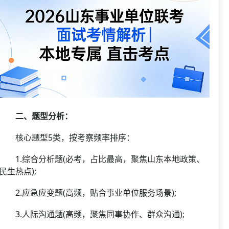
二、题型分析：
核心题型5类，按考察频率排序：
1.综合分析题(必考，占比最高，聚焦山东本地政策、
民生热点);
2.应急应变题(高频，贴合事业单位服务场景);
3.人际沟通题(高频，聚焦同事协作、群众沟通);