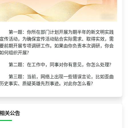
第一题：你所在部门计划开展为期半年的新文明实践
宣传活动，为确保宣传活动贴合实际需求、取得实效，需
要前期开展专项调研工作。如果由你负责本次调研，你会
如何组织开展?
第二题：在工作中，同事对你有意见，你怎么处理?
第三题：当前，网络上出现一些错误言论，比如歪曲
历史事实、质疑英雄先烈事迹。对此你怎么看?
相关公告