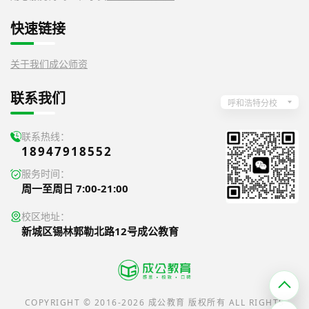
快速链接
关于我们
成公师资
联系我们
呼和浩特分校
联系热线：
18947918552
服务时间：
周一至周日 7:00-21:00
校区地址：
新城区锡林郭勒北路12号成公教育
COPYRIGHT © 2016-2026 成公教育 版权所有 ALL RIGHTS