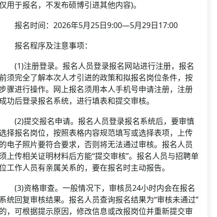
仅用于报名，不发布硕博引进其他内容)。
报名时间：2026年5月25日9:00—5月29日17:00
报名程序及注意事项：
(1)注册登录。报名人员登录报名网站进行注册，报名
前须完全了解本次人才引进的政策和拟报名岗位条件，按
步骤进行操作。网上报名须用本人手机号申请注册，注册
成功后登录报名系统，进行填表和提交审核。
(2)提交报名申请。报名人员登录报名系统后，要审慎
选择报名岗位，按照表格内容规范填写或选择表项，上传
的电子照片要符合要求，否则将无法通过审核。报名人员
须上传相关证明材料后方能“提交审核”。报名人员与招聘单
位工作人员有亲属关系的，要在报名时主动报告。
(3)资格审查。一般情况下，审核员24小时内会在报名
系统回复审核结果。报名人员查询报名结果为“审核未通过”
的，可根据提示原因，修改信息或改报岗位并重新提交审