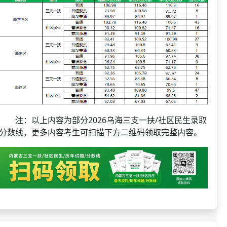
注：以上内容为部分2026乌海三支一扶/社区民生录取
分数线，更多内容考生可扫描下方二维码领取完整内容。