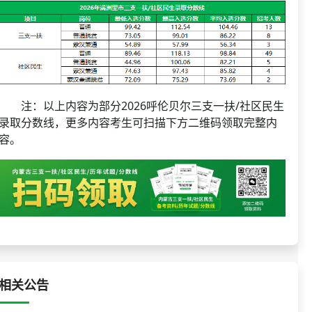
注：以上内容为部分2026呼伦贝尔三支一扶/社区民生
录取分数线，更多内容考生可扫描下方二维码领取完整内
容。
相关公告