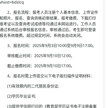
vhost=bdslcq
2、报名流程：报考人员注册个人基本信息、上传证件
和照片、报名、查询资格初审结果、报考缴费、下载打印
准考证以及查询考试成绩等均通过本网站进行。工作人员
通过系统后台审核报名信息，审核通过后，考生即可登录
报名系统缴费。超过规定时间，系统会自动关闭。
3、报名时间：2025年9月3日10:00至9月9日17:00。
审核截止时间：2025年9月10日12:00。
截止缴费时间：2025年9月10日17:00。
4、报名时需上传提交以下电子版扫描件证明材料：
(1)有效期内的二代居民身份证;
(2)学历毕业证书;
(3)提供学信网打印的《教育部学历证书电子注册备案