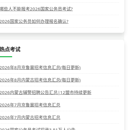
哪些人不能报考2026国家公务员考试?
2026国家公务员如何办理报名确认?
热点考试
2026年8月京鲁冀招考信息汇总(每日更新)
2026年8月内蒙古招考信息汇总(每日更新)
2026内蒙古辅警招聘公告汇总|12盟市持续更新
2026年7月京鲁冀招考信息汇总
2026年7月内蒙古招考信息汇总
2026国家公务员考试招录3.81万人公告