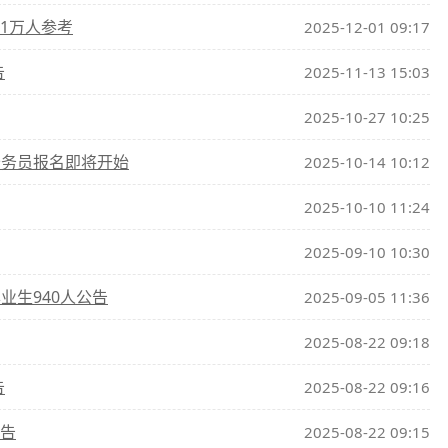
.1万人参考
2025-12-01 09:17
告
2025-11-13 15:03
2025-10-27 10:25
公务员报名即将开始
2025-10-14 10:12
2025-10-10 11:24
2025-09-10 10:30
业生940人公告
2025-09-05 11:36
2025-08-22 09:18
告
2025-08-22 09:16
公告
2025-08-22 09:15