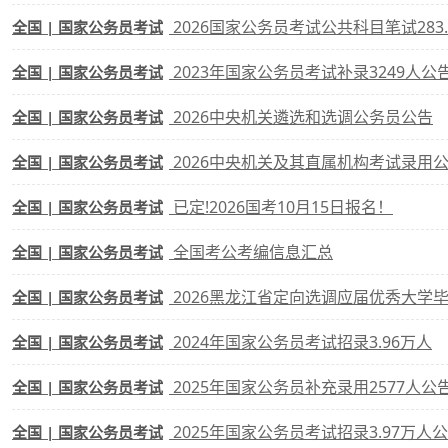
2026国家公务员考试公共科目笔试283
全国 | 国家公务员考试
2023年国家公务员考试补录3249人公
全国 | 国家公务员考试
2026中央机关遴选和选调公务员公告
全国 | 国家公务员考试
2026中央机关及其直属机构考试录用
全国 | 国家公务员考试
已定!2026国考10月15日报名！
全国 | 国家公务员考试
全国考公考编信息汇总
全国 | 国家公务员考试
2026黑龙江省定向选调应届优秀大学毕
全国 | 国家公务员考试
2024年国家公务员考试招录3.96万人
全国 | 国家公务员考试
2025年国家公务员补充录用2577人公
全国 | 国家公务员考试
2025年国家公务员考试招录3.97万人
全国 | 国家公务员考试