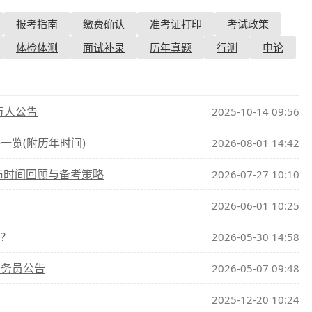
报考指南
缴费确认
准考证打印
考试政策
查询
历年真题
体检体测
面试补录
历年真题
行测
申论
数线
真题
1万人公告
2025-10-14 09:56
一览(附历年时间)
2026-08-01 14:42
发布时间回顾与备考策略
2026-07-27 10:10
2026-06-01 10:25
?
2026-05-30 14:58
公务员公告
2026-05-07 09:48
2025-12-20 10:24