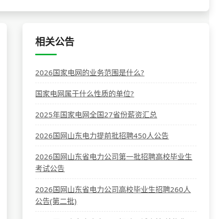
相关公告
2026国家电网的业务范围是什么?
国家电网属于什么性质的单位?
2025年国家电网全国27省份薪资汇总
2026国网山东电力提前批招聘450人公告
2026国网山东省电力公司第一批招聘高校毕业生
考试公告
2026国网山东省电力公司高校毕业生招聘260人
公告(第二批)