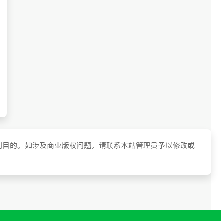
利目的。如涉及商业版权问题，请联系本站管理员予以修改或