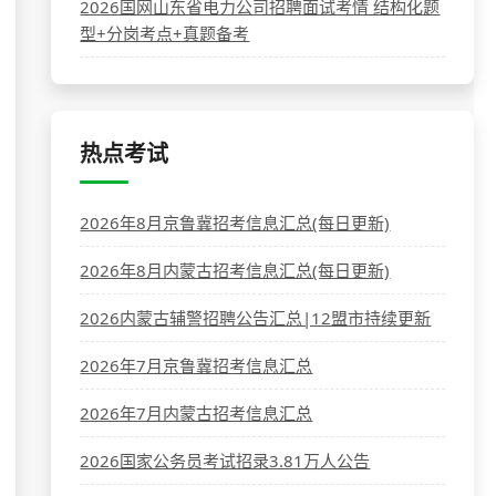
2026国网山东省电力公司招聘面试考情 结构化题
型+分岗考点+真题备考
热点考试
2026年8月京鲁冀招考信息汇总(每日更新)
2026年8月内蒙古招考信息汇总(每日更新)
2026内蒙古辅警招聘公告汇总|12盟市持续更新
2026年7月京鲁冀招考信息汇总
2026年7月内蒙古招考信息汇总
2026国家公务员考试招录3.81万人公告