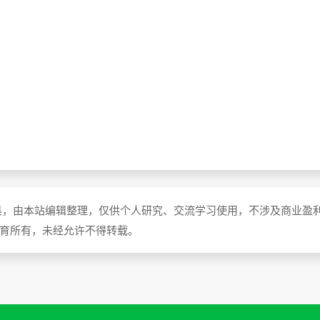
集，由本站编辑整理，仅供个人研究、交流学习使用，不涉及商业盈
教育所有，未经允许不得转载。