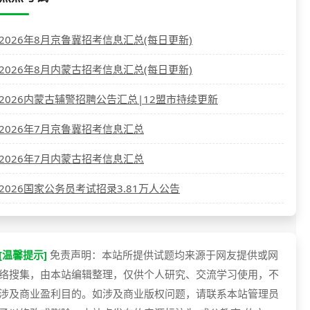
2026年8月京鲁冀招考信息汇总(每日更新)
2026年8月内蒙古招考信息汇总(每日更新)
2026内蒙古辅警招聘公告汇总|12盟市持续更新
2026年7月京鲁冀招考信息汇总
2026年7月内蒙古招考信息汇总
2026国家公务员考试招录3.81万人公告
[温馨提示]
免责声明：本站所提供试题均来源于网友提供或网
络搜集，由本站编辑整理，仅供个人研究、交流学习使用，不
涉及商业盈利目的。如涉及商业版权问题，请联系本站管理员