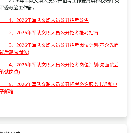
2026年军队文职人员公开招考工作最终解释权归中央
军委政治工作部。
1、2026年军队文职人员公开招考公告
2、2026年军队文职人员公开招考报考指南
3、2026年军队文职人员公开招考岗位计划(不含先面
试后笔试岗位)
4、2026年军队文职人员公开招考岗位计划(先面试后
笔试岗位)
5、2026年军队文职人员公开招考咨询服务电话和电
子邮箱